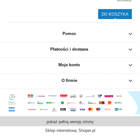
DO KOSZYKA
Pomoc
Płatności i dostawa
Moje konto
O firmie
pokaż pełną wersję strony
Sklep internetowy Shoper.pl