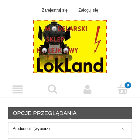
Zarejestruj się
Zaloguj się
OPCJE PRZEGLĄDANIA
Producent: (wybierz)