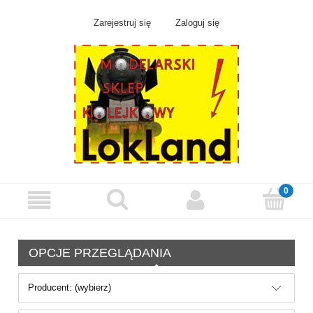
Zarejestruj się
Zaloguj się
OPCJE PRZEGLĄDANIA
Producent: (wybierz)