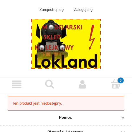
Zarejestruj się
Zaloguj się
Ten produkt jest niedostępny.
Pomoc