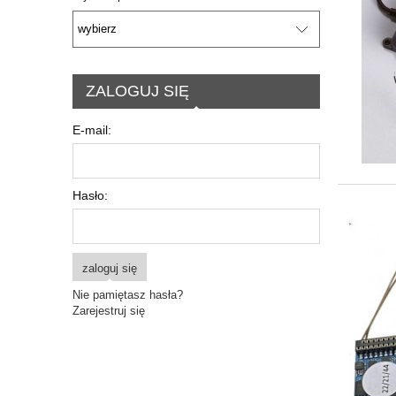
ZALOGUJ SIĘ
E-mail:
Hasło:
zaloguj się
Nie pamiętasz hasła?
Zarejestruj się