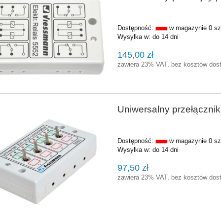
Dostępność:
w magazynie 0 sz
Wysyłka w:
do 14 dni
145,00 zł
zawiera 23% VAT, bez kosztów dos
Uniwersalny przełącznik
Dostępność:
w magazynie 0 sz
Wysyłka w:
do 14 dni
97,50 zł
zawiera 23% VAT, bez kosztów dos