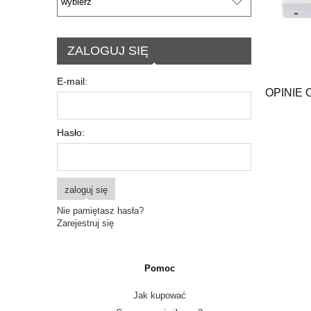
ZALOGUJ SIĘ
E-mail:
OPINIE 
Hasło:
zaloguj się
Nie pamiętasz hasła?
Zarejestruj się
Pomoc
Jak kupować