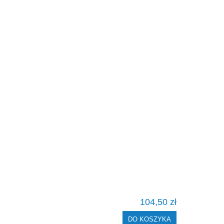
104,50 zł
DO KOSZYKA