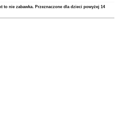
t to nie zabawka. Przeznaczone dla dzieci powyżej 14