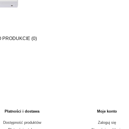
O PRODUKCIE (0)
Płatności i dostawa
Moje konto
Dostępność produktów
Zaloguj się