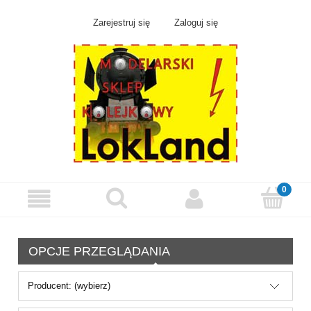
Zarejestruj się
Zaloguj się
OPCJE PRZEGLĄDANIA
Producent: (wybierz)