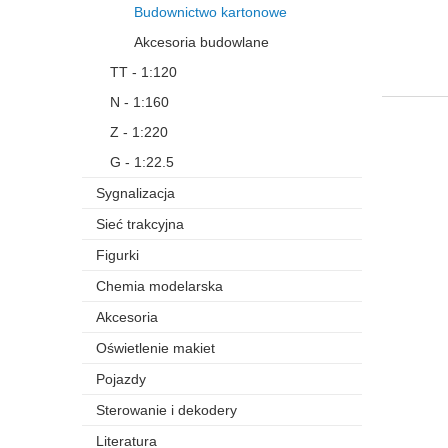
Budownictwo kartonowe
Akcesoria budowlane
TT - 1:120
N - 1:160
Z - 1:220
G - 1:22.5
Sygnalizacja
Sieć trakcyjna
Figurki
Chemia modelarska
Akcesoria
Oświetlenie makiet
Pojazdy
Sterowanie i dekodery
Literatura