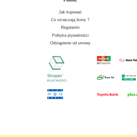
Pomoc
Jak kupować
Co oznaczają ikony ?
Regulamin
Polityka prywatności
Odstąpienie od umowy