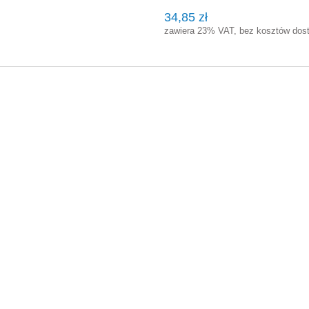
34,85 zł
zawiera 23% VAT, bez kosztów dos