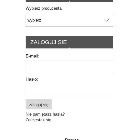
Wybierz producenta
ZALOGUJ SIĘ
E-mail:
Hasło:
zaloguj się
Nie pamiętasz hasła?
Zarejestruj się