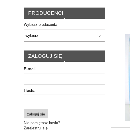
PRODUCENCI
Wybierz producenta
ZALOGUJ SIĘ
E-mail:
Hasło:
zaloguj się
Nie pamiętasz hasła?
Zarejestruj się