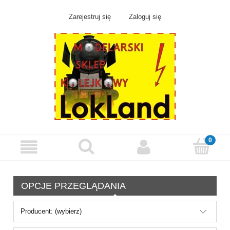
Zarejestruj się
Zaloguj się
OPCJE PRZEGLĄDANIA
Producent: (wybierz)